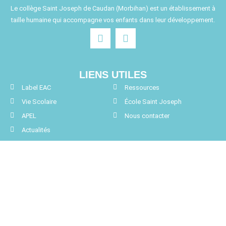
Le collège Saint Joseph de Caudan (Morbihan) est un établissement à
taille humaine qui accompagne vos enfants dans leur développement.
LIENS UTILES
Label EAC
Ressources
Vie Scolaire
École Saint Joseph
APEL
Nous contacter
Actualités