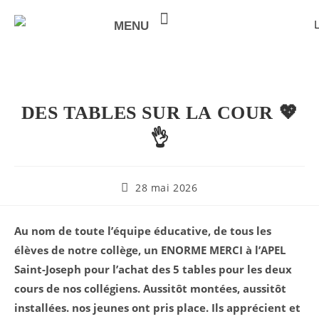
MENU
NOTRE VALEUR AJOUTÉE
DES TABLES SUR LA COUR 💖
👌
28 mai 2026
Au nom de toute l’équipe éducative, de tous les
élèves de notre collège, un ENORME MERCI à l’APEL
Saint-Joseph pour l’achat des 5 tables pour les deux
cours de nos collégiens. Aussitôt montées, aussitôt
installées. nos jeunes ont pris place. Ils apprécient et