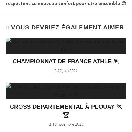
respectent ce nouveau confort pour être ensemble 😊
VOUS DEVRIEZ ÉGALEMENT AIMER
CHAMPIONNAT DE FRANCE ATHLÉ 🏃
22 juin 2026
CROSS DÉPARTEMENTAL À PLOUAY 🏃
🏆
10 novembre 2025