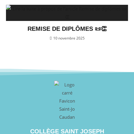
REMISE DE DIPLÔMES 📜👏
10 novembre 2025
COLLÈGE SAINT JOSEPH