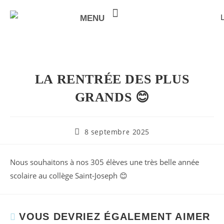
MENU
NOTRE VALEUR AJOUTÉE
LA RENTRÉE DES PLUS
GRANDS 😊
8 septembre 2025
Nous souhaitons à nos 305 élèves une très belle année
scolaire au collège Saint-Joseph 😊
VOUS DEVRIEZ ÉGALEMENT AIMER