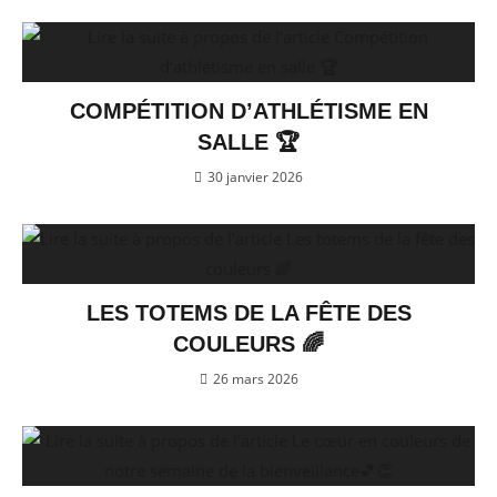
COMPÉTITION D’ATHLÉTISME EN
SALLE 🏆
30 janvier 2026
LES TOTEMS DE LA FÊTE DES
COULEURS 🌈
26 mars 2026