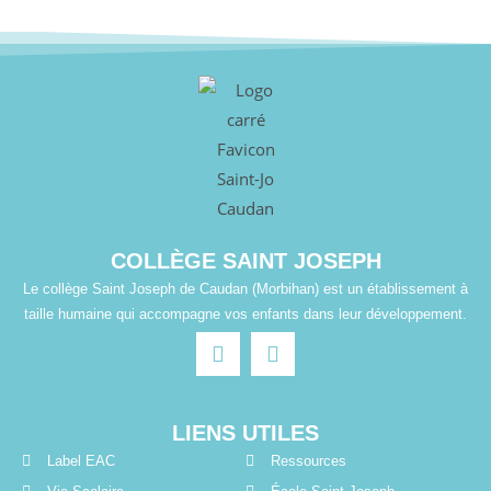
COLLÈGE SAINT JOSEPH
Le collège Saint Joseph de Caudan (Morbihan) est un établissement à
taille humaine qui accompagne vos enfants dans leur développement.
LIENS UTILES
Label EAC
Ressources