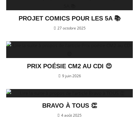
PROJET COMICS POUR LES 5A 📚
27 octobre 2025
PRIX POÉSIE CM2 AU CDI 😍
9 juin 2026
BRAVO À TOUS 👏
4 août 2025