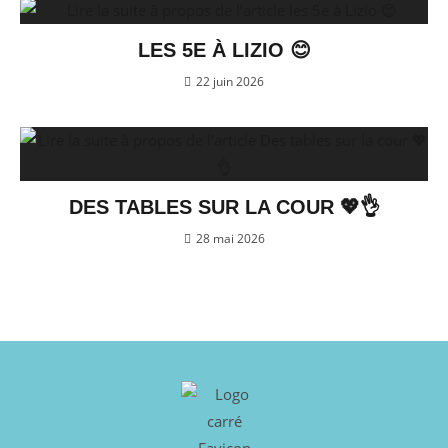
LES 5E À LIZIO 😊
22 juin 2026
DES TABLES SUR LA COUR 💖👌
28 mai 2026