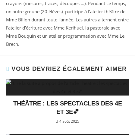
crayons (mesures, tracés, découpes …). Pendant ce temps,
un autre groupe (20 élèves), participe à l’atelier théâtre de
Mme Billon durant toute l’année. Les autres alternent entre
l’atelier d’écriture avec Mme Kerihuel, la pastorale avec
Mme Bouquin et un atelier programmation avec Mme Le
Brech.
VOUS DEVRIEZ ÉGALEMENT AIMER
THÉÂTRE : LES SPECTACLES DES 4E
ET 3E💕
4 août 2025