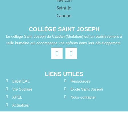
COLLÈGE SAINT JOSEPH
Le collège Saint Joseph de Caudan (Morbihan) est un établissement à
taille humaine qui accompagne vos enfants dans leur développement.
LIENS UTILES
Label EAC
Ressources
Vie Scolaire
École Saint Joseph
APEL
Nous contacter
Actualités