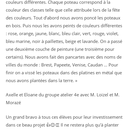
couleurs différentes. Chaque poteau correspond à la
couleur des classes telle que celle attribuée lors de la fête
des couleurs. Tout d’abord nous avons poncé les poteaux
en bois. Puis nous les avons peints de couleurs différentes
: rose, orange, jaune, blanc, bleu clair, vert, rouge, violet,
bleu marine, noir à paillettes, beige et lavande. On a passé
une deuxième couche de peinture (une troisième pour
certains). Nous avons fait des pancartes avec des noms de
villes du monde : Brest, Papeete, Venise, Caudan … Pour
finir on a vissé les poteaux dans des platines en métal que
nous avons plantées dans la terre. »
Axelle et Eloane du groupe atelier 4e avec M. Loizel et M.
Morazé
Un grand bravo à tous ces élèves pour leur investissement
dans ce beau projet 👍😊👏 Il ne restera plus qu’à planter