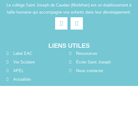
Le collège Saint Joseph de Caudan (Morbihan) est un établissement à
taille humaine qui accompagne vos enfants dans leur développement.
LIENS UTILES
Label EAC
Ressources
Vie Scolaire
École Saint Joseph
APEL
Nous contacter
Actualités