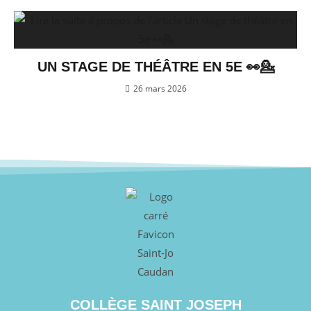
UN STAGE DE THÉÂTRE EN 5E 👀💁
26 mars 2026
COLLÈGE SAINT JOSEPH