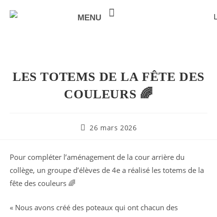
MENU
NOTRE VALEUR AJOUTÉE
LES TOTEMS DE LA FÊTE DES
COULEURS 🌈
26 mars 2026
Pour compléter l’aménagement de la cour arrière du
collège, un groupe d’élèves de 4e a réalisé les totems de la
fête des couleurs 🌈
« Nous avons créé des poteaux qui ont chacun des