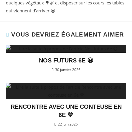
quelques végétaux 🌳🌿 et disposer sur les cours les tables
qui viennent d’arriver 😎
VOUS DEVRIEZ ÉGALEMENT AIMER
NOS FUTURS 6E 😃
30 janvier 2026
RENCONTRE AVEC UNE CONTEUSE EN
6E 💙
22 juin 2026