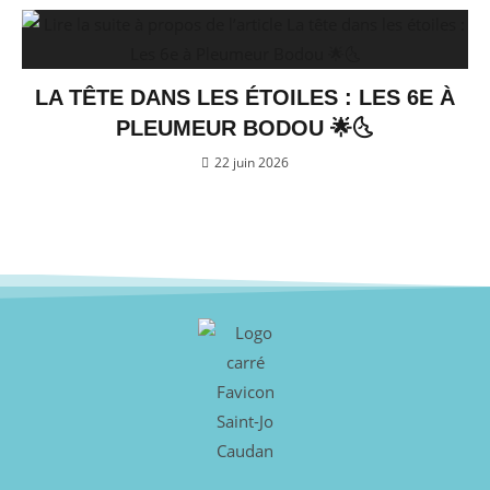
LA TÊTE DANS LES ÉTOILES : LES 6E À
PLEUMEUR BODOU 🌟🌜
22 juin 2026