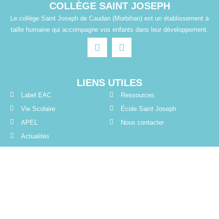
COLLÈGE SAINT JOSEPH
Le collège Saint Joseph de Caudan (Morbihan) est un établissement à
taille humaine qui accompagne vos enfants dans leur développement.
LIENS UTILES
Label EAC
Ressources
Vie Scolaire
École Saint Joseph
APEL
Nous contacter
Actualités