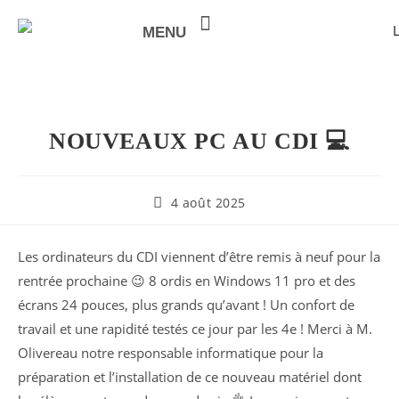
MENU
NOTRE VALEUR AJOUTÉE
NOUVEAUX PC AU CDI 💻
4 août 2025
Les ordinateurs du CDI viennent d’être remis à neuf pour la
rentrée prochaine 😉 8 ordis en Windows 11 pro et des
écrans 24 pouces, plus grands qu’avant ! Un confort de
travail et une rapidité testés ce jour par les 4e ! Merci à M.
Olivereau notre responsable informatique pour la
préparation et l’installation de ce nouveau matériel dont